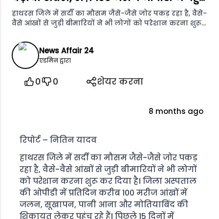
रहे
हाथरस जिले में सर्दी का मौसम जैसे-जैसे जोर पकड़ रहा है, वैसे-
वैसे आंखों से जुड़ी बीमारियों ने भी लोगों को परेशान करना शुरू
कर दिया है।
News Affair 24
एडमिन द्वारा
0
0
शेयर करना
8 months ago
रिपोर्ट – नितिन यादव
हाथरस जिले में सर्दी का मौसम जैसे-जैसे जोर पकड़
रहा है, वैसे-वैसे आंखों से जुड़ी बीमारियों ने भी लोगों
को परेशान करना शुरू कर दिया है। जिला अस्पताल
की ओपीडी में प्रतिदिन करीब 100 मरीज आंखों में
जलन, सूखापन, पानी आना और मोतियाबिंद की
शिकायत लेकर पहुंच रहे हैं। पिछले 15 दिनों में